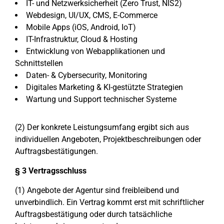
IT- und Netzwerksicherheit (Zero Trust, NIS2)
Webdesign, UI/UX, CMS, E-Commerce
Mobile Apps (iOS, Android, IoT)
IT-Infrastruktur, Cloud & Hosting
Entwicklung von Webapplikationen und
Schnittstellen
Daten- & Cybersecurity, Monitoring
Digitales Marketing & KI-gestützte Strategien
Wartung und Support technischer Systeme
(2) Der konkrete Leistungsumfang ergibt sich aus
individuellen Angeboten, Projektbeschreibungen oder
Auftragsbestätigungen.
§ 3 Vertragsschluss
(1) Angebote der Agentur sind freibleibend und
unverbindlich. Ein Vertrag kommt erst mit schriftlicher
Auftragsbestätigung oder durch tatsächliche