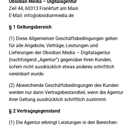
Obsidian Media – Digitalagentur
Zeil 44, 60313 Frankfurt am Main
E-Mail:
info@obsidianmedia.de
§ 1 Geltungsbereich
(1) Diese Allgemeinen Geschäftsbedingungen gelten
für alle Angebote, Verträge, Leistungen und
Lieferungen der Obsidian Media – Digitalagentur
(nachfolgend „Agentur“) gegenüber ihren Kunden,
sofern nicht ausdrücklich etwas anderes schriftlich
vereinbart wurde.
(2) Abweichende Geschäftsbedingungen des Kunden
werden nur dann Vertragsbestandteil, wenn die Agentur
ihrer Geltung ausdrücklich schriftlich zustimmt.
§ 2 Vertragsgegenstand
(1) Die Agentur erbringt Leistungen in den Bereichen: