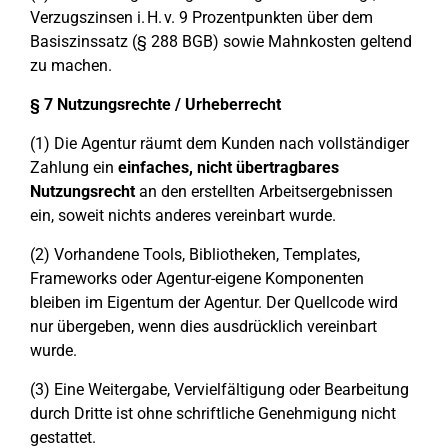
Verzugszinsen i. H. v. 9 Prozentpunkten über dem
Basiszinssatz (§ 288 BGB) sowie Mahnkosten geltend
zu machen.
§ 7 Nutzungsrechte / Urheberrecht
(1) Die Agentur räumt dem Kunden nach vollständiger
Zahlung ein
einfaches, nicht übertragbares
Nutzungsrecht
an den erstellten Arbeitsergebnissen
ein, soweit nichts anderes vereinbart wurde.
(2) Vorhandene Tools, Bibliotheken, Templates,
Frameworks oder Agentur-eigene Komponenten
bleiben im Eigentum der Agentur. Der Quellcode wird
nur übergeben, wenn dies ausdrücklich vereinbart
wurde.
(3) Eine Weitergabe, Vervielfältigung oder Bearbeitung
durch Dritte ist ohne schriftliche Genehmigung nicht
gestattet.