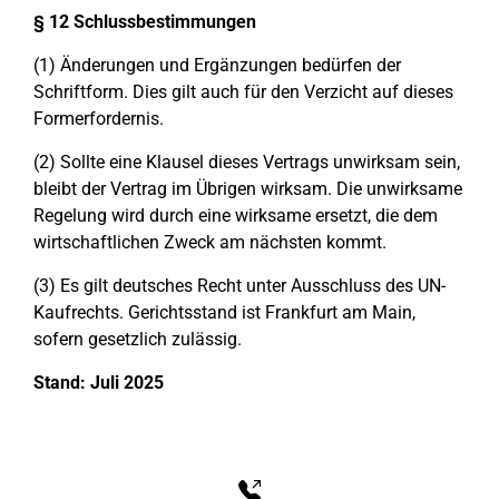
§ 12 Schlussbestimmungen
(1) Änderungen und Ergänzungen bedürfen der
Schriftform. Dies gilt auch für den Verzicht auf dieses
Formerfordernis.
(2) Sollte eine Klausel dieses Vertrags unwirksam sein,
bleibt der Vertrag im Übrigen wirksam. Die unwirksame
Regelung wird durch eine wirksame ersetzt, die dem
wirtschaftlichen Zweck am nächsten kommt.
(3) Es gilt deutsches Recht unter Ausschluss des UN-
Kaufrechts. Gerichtsstand ist Frankfurt am Main,
sofern gesetzlich zulässig.
Stand: Juli 2025