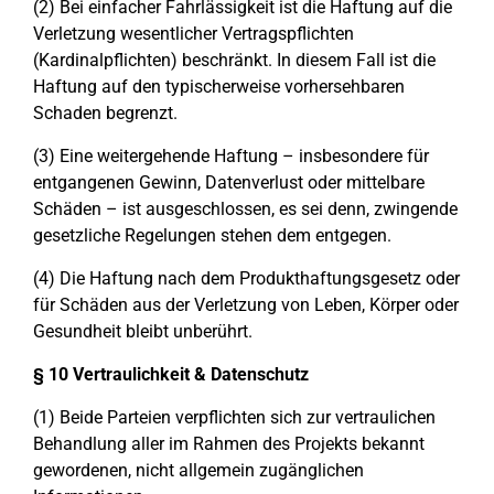
(2) Bei einfacher Fahrlässigkeit ist die Haftung auf die
Verletzung wesentlicher Vertragspflichten
(Kardinalpflichten) beschränkt. In diesem Fall ist die
Haftung auf den typischerweise vorhersehbaren
Schaden begrenzt.
(3) Eine weitergehende Haftung – insbesondere für
entgangenen Gewinn, Datenverlust oder mittelbare
Schäden – ist ausgeschlossen, es sei denn, zwingende
gesetzliche Regelungen stehen dem entgegen.
(4) Die Haftung nach dem Produkthaftungsgesetz oder
für Schäden aus der Verletzung von Leben, Körper oder
Gesundheit bleibt unberührt.
§ 10 Vertraulichkeit & Datenschutz
(1) Beide Parteien verpflichten sich zur vertraulichen
Behandlung aller im Rahmen des Projekts bekannt
gewordenen, nicht allgemein zugänglichen