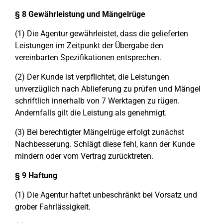
§ 8 Gewährleistung und Mängelrüge
(1) Die Agentur gewährleistet, dass die gelieferten
Leistungen im Zeitpunkt der Übergabe den
vereinbarten Spezifikationen entsprechen.
(2) Der Kunde ist verpflichtet, die Leistungen
unverzüglich nach Ablieferung zu prüfen und Mängel
schriftlich innerhalb von 7 Werktagen zu rügen.
Andernfalls gilt die Leistung als genehmigt.
(3) Bei berechtigter Mängelrüge erfolgt zunächst
Nachbesserung. Schlägt diese fehl, kann der Kunde
mindern oder vom Vertrag zurücktreten.
§ 9 Haftung
(1) Die Agentur haftet unbeschränkt bei Vorsatz und
grober Fahrlässigkeit.