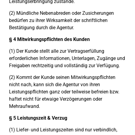
Leistungserbringung zustande.
(2) Mündliche Nebenabreden oder Zusicherungen
bedürfen zu ihrer Wirksamkeit der schriftlichen
Bestätigung durch die Agentur.
§ 4 Mitwirkungspflichten des Kunden
(1) Der Kunde stellt alle zur Vertragserfüllung
erforderlichen Informationen, Unterlagen, Zugänge und
Freigaben rechtzeitig und vollständig zur Verfügung.
(2) Kommt der Kunde seinen Mitwirkungspflichten
nicht nach, kann sich die Agentur von ihren
Leistungspflichten ganz oder teilweise befreien bzw.
haftet nicht für etwaige Verzögerungen oder
Mehraufwand.
§ 5 Leistungszeit & Verzug
(1) Liefer- und Leistungszeiten sind nur verbindlich,