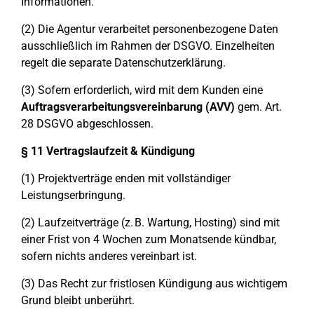
Informationen.
(2) Die Agentur verarbeitet personenbezogene Daten
ausschließlich im Rahmen der DSGVO. Einzelheiten
regelt die separate Datenschutzerklärung.
(3) Sofern erforderlich, wird mit dem Kunden eine
Auftragsverarbeitungsvereinbarung (AVV)
gem. Art.
28 DSGVO abgeschlossen.
§ 11 Vertragslaufzeit & Kündigung
(1) Projektverträge enden mit vollständiger
Leistungserbringung.
(2) Laufzeitverträge (z. B. Wartung, Hosting) sind mit
einer Frist von 4 Wochen zum Monatsende kündbar,
sofern nichts anderes vereinbart ist.
(3) Das Recht zur fristlosen Kündigung aus wichtigem
Grund bleibt unberührt.