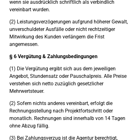
wenn sie ausdrücklich schriftlich als verbindlich
vereinbart wurden.
(2) Leistungsverzögerungen aufgrund höherer Gewalt,
unverschuldeter Ausfälle oder nicht rechtzeitiger
Mitwirkung des Kunden verlängern die Frist
angemessen.
§ 6 Vergütung & Zahlungsbedingungen
(1) Die Vergütung ergibt sich aus dem jeweiligen
Angebot, Stundensatz oder Pauschalpreis. Alle Preise
verstehen sich netto zuzüglich gesetzlicher
Mehrwertsteuer.
(2) Sofern nichts anderes vereinbart, erfolgt die
Rechnungsstellung nach Projektfortschritt oder
monatlich. Rechnungen sind innerhalb von 14 Tagen
ohne Abzug fällig.
(3) Bei Zahlungsverzug ist die Agentur berechtigt,