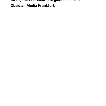
Obsidian Media Frankfurt.