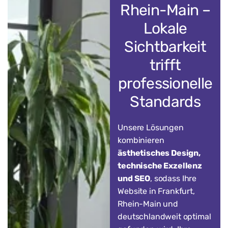
Rhein-Main –
Lokale
Sichtbarkeit
trifft
professionelle
Standards
Unsere Lösungen
kombinieren
ästhetisches Design,
technische Exzellenz
und SEO
, sodass Ihre
Website in Frankfurt,
Rhein-Main und
deutschlandweit optimal