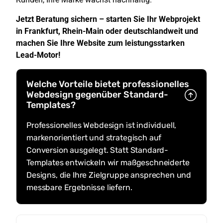
Jetzt Beratung sichern – starten Sie Ihr Webprojekt
in Frankfurt, Rhein-Main oder deutschlandweit und
machen Sie Ihre Website zum leistungsstarken
Lead-Motor!
Welche Vorteile bietet professionelles
Webdesign gegenüber Standard-
Templates?
Professionelles Webdesign ist individuell,
markenorientiert und strategisch auf
Conversion ausgelegt. Statt Standard-
Templates entwickeln wir maßgeschneiderte
Designs, die Ihre Zielgruppe ansprechen und
messbare Ergebnisse liefern.