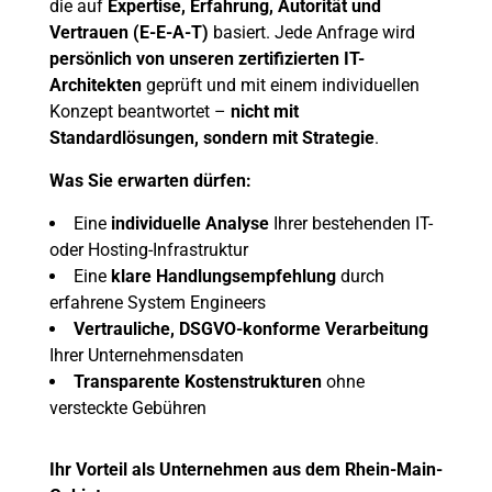
die auf
Expertise, Erfahrung, Autorität und
Vertrauen (E-E-A-T)
basiert. Jede Anfrage wird
persönlich von unseren zertifizierten IT-
Architekten
geprüft und mit einem individuellen
Konzept beantwortet –
nicht mit
Standardlösungen, sondern mit Strategie
.
Was Sie erwarten dürfen:
Eine
individuelle Analyse
Ihrer bestehenden IT-
oder Hosting-Infrastruktur
Eine
klare Handlungsempfehlung
durch
erfahrene System Engineers
Vertrauliche, DSGVO-konforme Verarbeitung
Ihrer Unternehmensdaten
Transparente Kostenstrukturen
ohne
versteckte Gebühren
Ihr Vorteil als Unternehmen aus dem Rhein-Main-