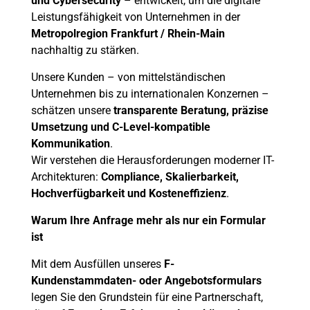
und Cybersecurity
– entwickelt, um die digitale
Leistungsfähigkeit von Unternehmen in der
Metropolregion Frankfurt / Rhein-Main
nachhaltig zu stärken.
Unsere Kunden – von mittelständischen
Unternehmen bis zu internationalen Konzernen –
schätzen unsere
transparente Beratung, präzise
Umsetzung und C-Level-kompatible
Kommunikation
.
Wir verstehen die Herausforderungen moderner IT-
Architekturen:
Compliance, Skalierbarkeit,
Hochverfügbarkeit und Kosteneffizienz
.
Warum Ihre Anfrage mehr als nur ein Formular
ist
Mit dem Ausfüllen unseres
F-
Kundenstammdaten- oder Angebotsformulars
legen Sie den Grundstein für eine Partnerschaft,