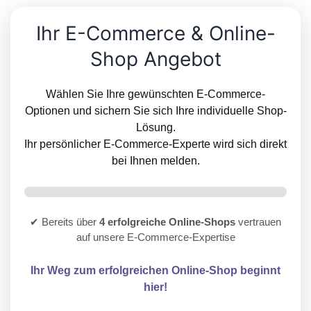
Ihr E-Commerce & Online-
Shop Angebot
Wählen Sie Ihre gewünschten E-Commerce-
Optionen und sichern Sie sich Ihre individuelle Shop-
Lösung.
Ihr persönlicher E-Commerce-Experte wird sich direkt
bei Ihnen melden.
✔ Bereits über
4 erfolgreiche Online-Shops
vertrauen
auf unsere E-Commerce-Expertise
Ihr Weg zum erfolgreichen Online-Shop beginnt
hier!