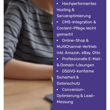
Hochperformantes
Hosting &
Serveroptimierung
CMS-Integration &
Content-Pflege leicht
gemacht
Online-Shop &
MultiChannel-Vertrieb
inkl. Amazon, eBay, Otto
Professionelle E-Mail-
& Domain-Lösungen
DSGVO-konforme
Sicherheit &
Datenschutz
Conversion-
Optimierung & Lead-
Messung