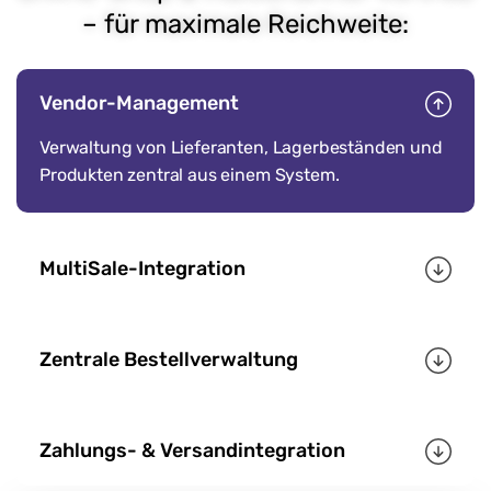
– für maximale Reichweite:
Vendor-Management
Verwaltung von Lieferanten, Lagerbeständen und
Produkten zentral aus einem System.
MultiSale-Integration
Zentrale Bestellverwaltung
Zahlungs- & Versandintegration