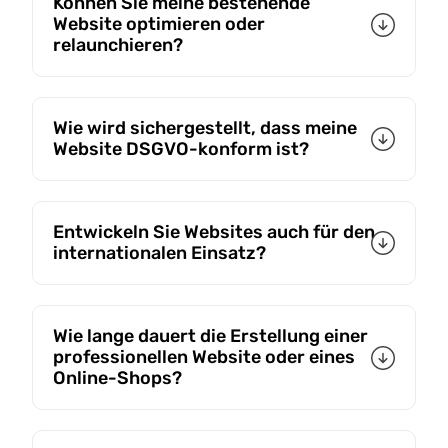
Können Sie meine bestehende
Website optimieren oder
relaunchieren?
Wie wird sichergestellt, dass meine
Website DSGVO-konform ist?
Entwickeln Sie Websites auch für den
internationalen Einsatz?
Wie lange dauert die Erstellung einer
professionellen Website oder eines
Online-Shops?