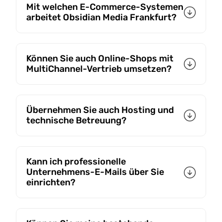
Mit welchen E-Commerce-Systemen
arbeitet Obsidian Media Frankfurt?
Können Sie auch Online-Shops mit
MultiChannel-Vertrieb umsetzen?
Übernehmen Sie auch Hosting und
technische Betreuung?
Kann ich professionelle
Unternehmens-E-Mails über Sie
einrichten?