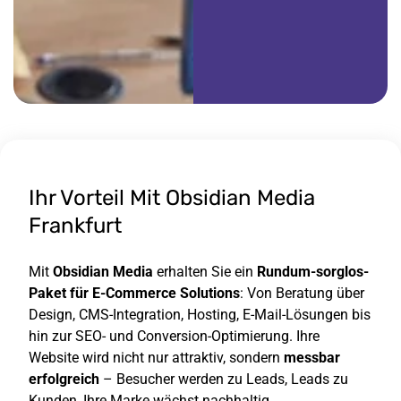
Ihr Vorteil Mit Obsidian Media
Frankfurt
Mit
Obsidian Media
erhalten Sie ein
Rundum-sorglos-
Paket für E-Commerce Solutions
: Von Beratung über
Design, CMS-Integration, Hosting, E-Mail-Lösungen bis
hin zur SEO- und Conversion-Optimierung. Ihre
Website wird nicht nur attraktiv, sondern
messbar
erfolgreich
– Besucher werden zu Leads, Leads zu
Kunden, Ihre Marke wächst nachhaltig.