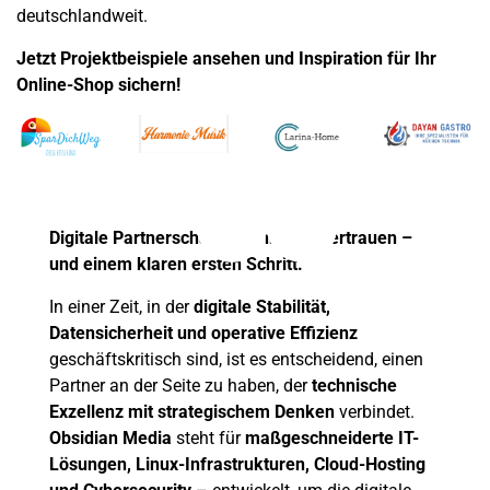
deutschlandweit.
Jetzt Projektbeispiele ansehen und Inspiration für Ihr
Online-Shop sichern!
Digitale Partnerschaft beginnt mit Vertrauen –
und einem klaren ersten Schritt.
In einer Zeit, in der
digitale Stabilität,
Datensicherheit und operative Effizienz
geschäftskritisch sind, ist es entscheidend, einen
Partner an der Seite zu haben, der
technische
Exzellenz mit strategischem Denken
verbindet.
Obsidian Media
steht für
maßgeschneiderte IT-
Lösungen, Linux-Infrastrukturen, Cloud-Hosting