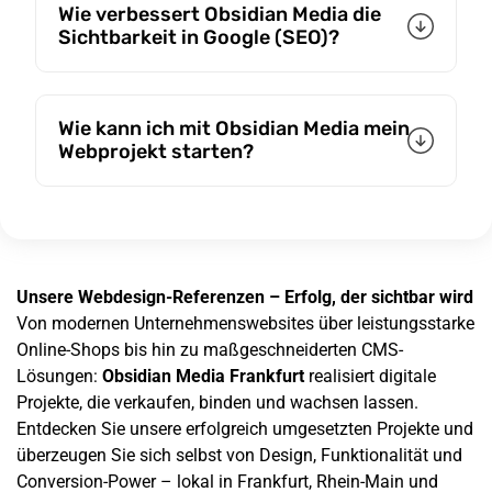
Wie verbessert Obsidian Media die
Sichtbarkeit in Google (SEO)?
Wie kann ich mit Obsidian Media mein
Webprojekt starten?
Unsere Webdesign-Referenzen – Erfolg, der sichtbar wird
Von modernen Unternehmenswebsites über leistungsstarke
Online-Shops bis hin zu maßgeschneiderten CMS-
Lösungen:
Obsidian Media Frankfurt
realisiert digitale
Projekte, die verkaufen, binden und wachsen lassen.
Entdecken Sie unsere erfolgreich umgesetzten Projekte und
überzeugen Sie sich selbst von Design, Funktionalität und
Conversion-Power – lokal in Frankfurt, Rhein-Main und