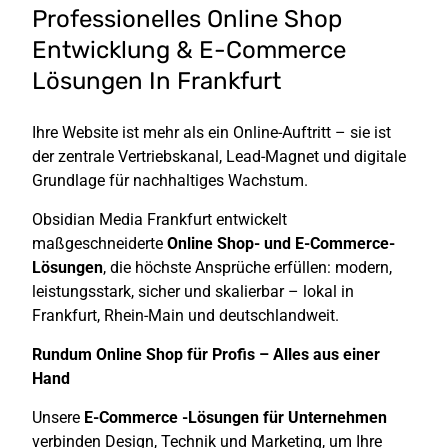
Professionelles Online Shop
Entwicklung & E-Commerce
Lösungen In Frankfurt
Ihre Website ist mehr als ein Online-Auftritt – sie ist
der zentrale Vertriebskanal, Lead-Magnet und digitale
Grundlage für nachhaltiges Wachstum.
Obsidian Media Frankfurt entwickelt
maßgeschneiderte
Online Shop- und E-Commerce-
Lösungen
, die höchste Ansprüche erfüllen: modern,
leistungsstark, sicher und skalierbar – lokal in
Frankfurt, Rhein-Main und deutschlandweit.
Rundum Online Shop für Profis – Alles aus einer
Hand
Unsere
E-Commerce -Lösungen für Unternehmen
verbinden Design, Technik und Marketing, um Ihre