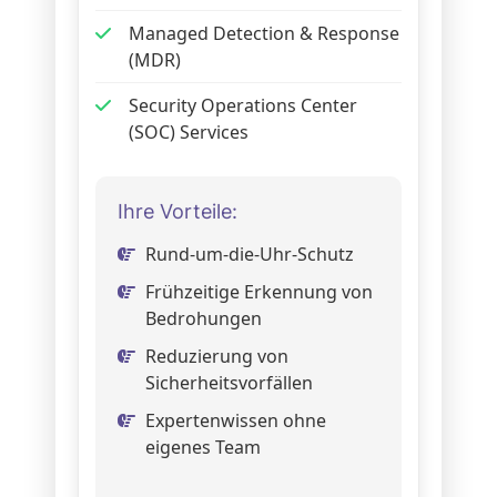
Managed Detection & Response
(MDR)
Security Operations Center
(SOC) Services
Ihre Vorteile:
Rund-um-die-Uhr-Schutz
Frühzeitige Erkennung von
Bedrohungen
Reduzierung von
Sicherheitsvorfällen
Expertenwissen ohne
eigenes Team