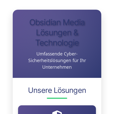
Obsidian Media
Lösungen &
Technologie
Umfassende Cyber-
Sicherheitslösungen für Ihr
Unternehmen
Unsere Lösungen