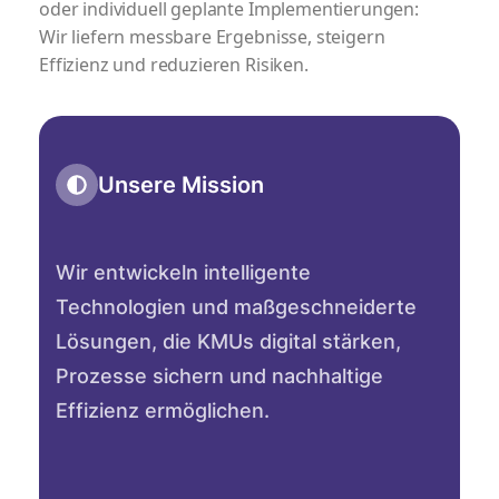
oder individuell geplante Implementierungen:
Wir liefern messbare Ergebnisse, steigern
Effizienz und reduzieren Risiken.
Unsere Mission
Wir entwickeln intelligente
Technologien und maßgeschneiderte
Lösungen, die KMUs digital stärken,
Prozesse sichern und nachhaltige
Effizienz ermöglichen.