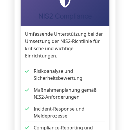
NIS2 Compliance
Umfassende Unterstützung bei der
Umsetzung der NIS2-Richtlinie für
kritische und wichtige
Einrichtungen.
Risikoanalyse und
Sicherheitsbewertung
Maßnahmenplanung gemäß
NIS2-Anforderungen
Incident-Response und
Meldeprozesse
Compliance-Reporting und