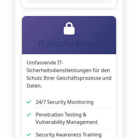
IT-Security Service
Umfassende IT-
Sicherheitsdienstleistungen für den
Schutz Ihrer Geschäftsprozesse und
Daten.
24/7 Security Monitoring
Penetration Testing &
Vulnerability Management
Security Awareness Training