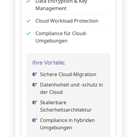
Data Encryption & Key
Management
Cloud Workload Protection
Compliance für Cloud-
Umgebungen
Ihre Vorteile:
Sichere Cloud-Migration
Datenhoheit und -schutz in
der Cloud
Skalierbare
Sicherheitsarchitektur
Compliance in hybriden
Umgebungen