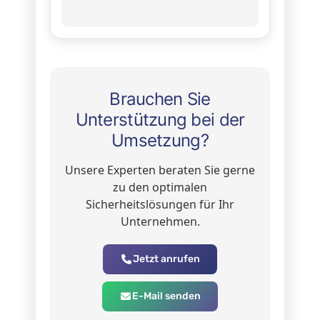
Brauchen Sie
Unterstützung bei der
Umsetzung?
Unsere Experten beraten Sie gerne
zu den optimalen
Sicherheitslösungen für Ihr
Unternehmen.
Jetzt anrufen
E-Mail senden