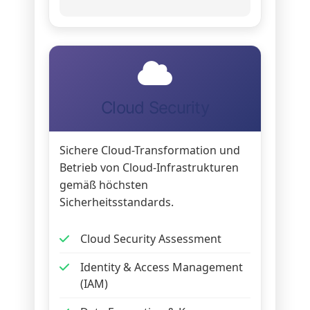
Cloud Security
Sichere Cloud-Transformation und
Betrieb von Cloud-Infrastrukturen
gemäß höchsten
Sicherheitsstandards.
Cloud Security Assessment
Identity & Access Management
(IAM)