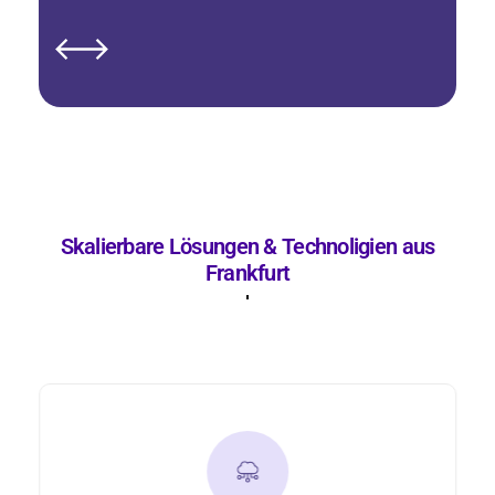
Skalierbare Lösungen & Technoligien aus
Frankfurt
Obsidian Media