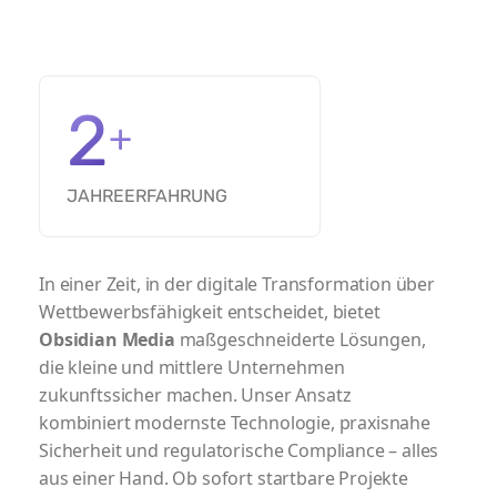
2
+
JAHRE
ERFAHRUNG
In einer Zeit, in der digitale Transformation über
Wettbewerbsfähigkeit entscheidet, bietet
Obsidian Media
maßgeschneiderte Lösungen,
die kleine und mittlere Unternehmen
zukunftssicher machen. Unser Ansatz
kombiniert modernste Technologie, praxisnahe
Sicherheit und regulatorische Compliance – alles
aus einer Hand. Ob sofort startbare Projekte