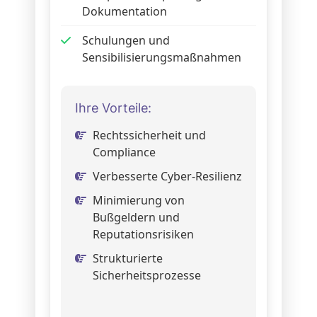
Dokumentation
Schulungen und
Sensibilisierungsmaßnahmen
Ihre Vorteile:
Rechtssicherheit und
Compliance
Verbesserte Cyber-Resilienz
Minimierung von
Bußgeldern und
Reputationsrisiken
Strukturierte
Sicherheitsprozesse