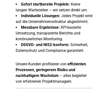
Sofort startbereite Projekte:
Keine
langen Wartezeiten – wir setzen direkt um.
Individuelle Lösungen:
Jedes Projekt wird
auf die Unternehmensstruktur abgestimmt.
Messbare Ergebnisse:
KPI-basierte
Umsetzung, transparente Berichte und
kontinuierliches Monitoring.
DSGVO- und NIS2-konform:
Sicherheit,
Datenschutz und Compliance garantiert.
Unsere Kunden profitieren von
effizienten
Prozessen, geringerem Risiko und
nachhaltigem Wachstum
– alles begleitet
von erfahrenen Projektmanagern.