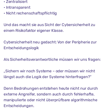
• Zentralisiert
• Intransparent
• Nicht rechenschaftspflichtig
Und das macht sie aus Sicht der Cybersicherheit zu
einem Risikofaktor eigener Klasse.
Cybersicherheit neu gedacht: Von der Peripherie zur
Entscheidungslogik
Als Sicherheitsverantwortliche müssen wir uns fragen:
„Sichern wir noch Systeme – oder müssen wir nicht
längst auch die Logik der Systeme hinterfragen?“
Denn Bedrohungen entstehen heute nicht nur durch
externe Angreifer, sondern auch durch fehlerhafte,
manipulierte oder nicht überprüfbare algorithmische
Entscheidungen.