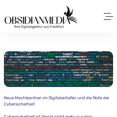
Neue Machtzentren im Digitalzeitalter und die Rolle der
Cybersicherheit
Cybersicherheit ist längst nicht mehr nur eine