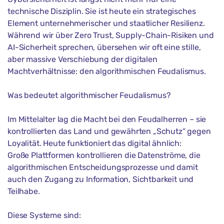
technische Disziplin. Sie ist heute ein strategisches
Element unternehmerischer und staatlicher Resilienz.
Während wir über Zero Trust, Supply-Chain-Risiken und
AI-Sicherheit sprechen, übersehen wir oft eine stille,
aber massive Verschiebung der digitalen
Machtverhältnisse: den algorithmischen Feudalismus.
Was bedeutet algorithmischer Feudalismus?
Im Mittelalter lag die Macht bei den Feudalherren – sie
kontrollierten das Land und gewährten „Schutz“ gegen
Loyalität. Heute funktioniert das digital ähnlich:
Große Plattformen kontrollieren die Datenströme, die
algorithmischen Entscheidungsprozesse und damit
auch den Zugang zu Information, Sichtbarkeit und
Teilhabe.
Diese Systeme sind: