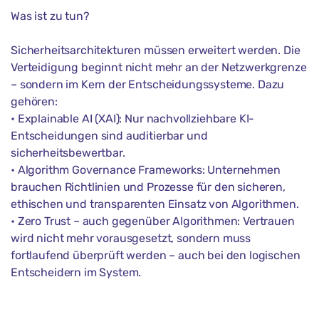
Was ist zu tun?
Sicherheitsarchitekturen müssen erweitert werden. Die
Verteidigung beginnt nicht mehr an der Netzwerkgrenze
– sondern im Kern der Entscheidungssysteme. Dazu
gehören:
• Explainable AI (XAI): Nur nachvollziehbare KI-
Entscheidungen sind auditierbar und
sicherheitsbewertbar.
• Algorithm Governance Frameworks: Unternehmen
brauchen Richtlinien und Prozesse für den sicheren,
ethischen und transparenten Einsatz von Algorithmen.
• Zero Trust – auch gegenüber Algorithmen: Vertrauen
wird nicht mehr vorausgesetzt, sondern muss
fortlaufend überprüft werden – auch bei den logischen
Entscheidern im System.