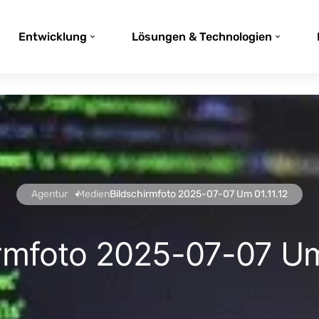
Entwicklung
Lösungen & Technologien
Agentur
Medien
Bildschirmfoto 2025-07-07 Um 01.11.12
rmfoto 2025-07-07 Um