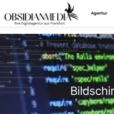
Agentur
Bildschi