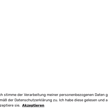
ch stimme der Verarbeitung meiner personenbezogenen Daten g
mäß der Datenschutzerklärung zu. Ich habe diese gelesen und a
zeptiere sie.
Akzeptieren