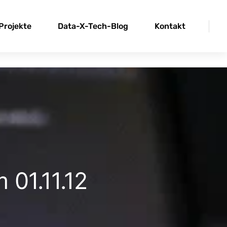
Projekte
Data-X-Tech-Blog
Kontakt
 01.11.12