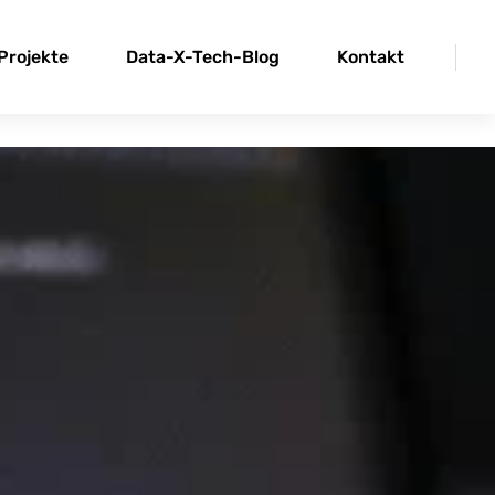
Projekte
Data-X-Tech-Blog
Kontakt