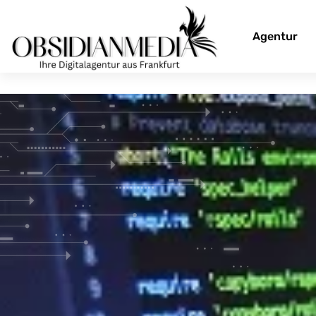
Agentur