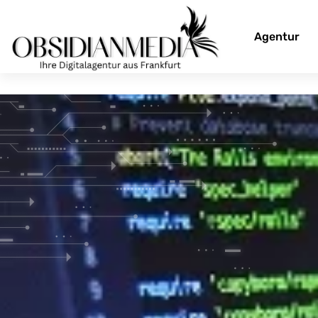
Agentur