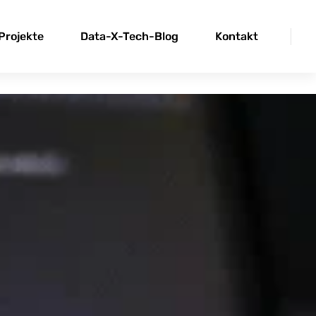
Projekte
Data-X-Tech-Blog
Kontakt