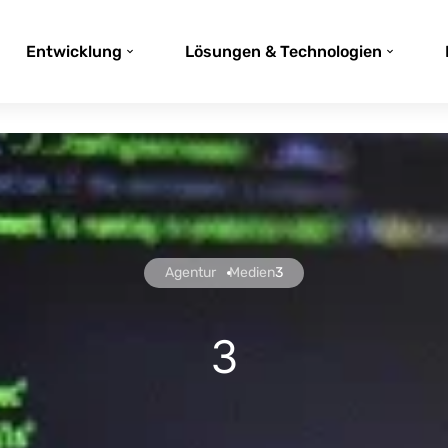
Entwicklung
Lösungen & Technologien
Agentur
Medien
3
3