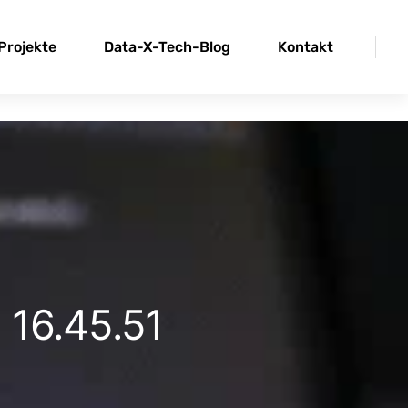
Projekte
Data-X-Tech-Blog
Kontakt
 16.45.51