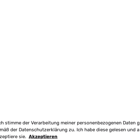
ch stimme der Verarbeitung meiner personenbezogenen Daten g
mäß der Datenschutzerklärung zu. Ich habe diese gelesen und a
zeptiere sie.
Akzeptieren