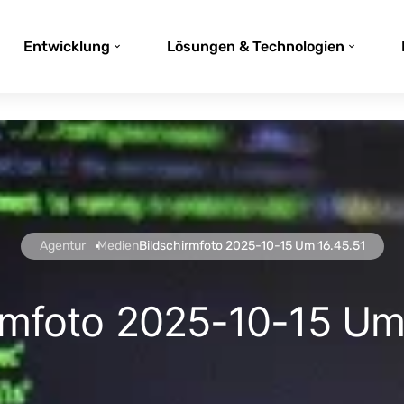
Entwicklung
Lösungen & Technologien
Agentur
Medien
Bildschirmfoto 2025-10-15 Um 16.45.51
rmfoto 2025-10-15 Um