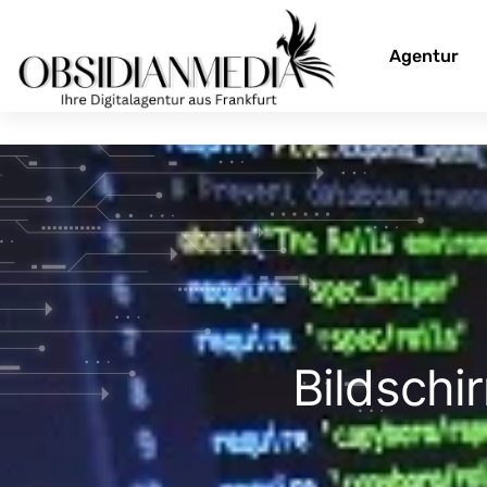
Agentur
Bildschi