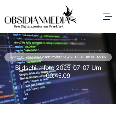
Agentur
Medien
Bildschirmfoto 2025-07-07 Um 00.45.09
Bildschirmfoto 2025-07-07 Um
00.45.09