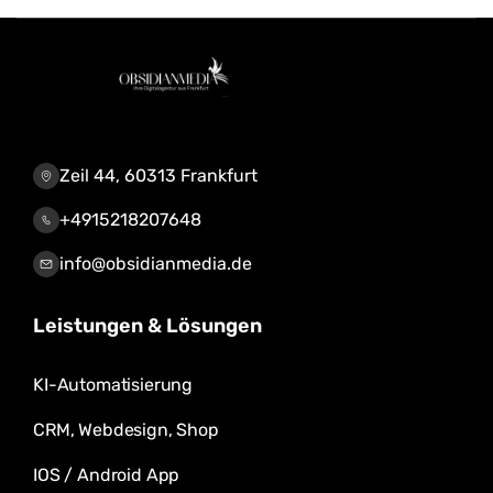
Zeil 44, 60313 Frankfurt
+4915218207648
info@obsidianmedia.de
Leistungen & Lösungen
KI-Automatisierung
CRM, Webdesign, Shop
IOS / Android App