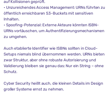
auf Kollisionen geprüft.
• Unzureichendes Access Management: URNs führten zu
öffentlich erreichbaren S3-Buckets mit sensitiven
Inhalten.
• Spoofing-Potenzial: Externe Akteure könnten ISBN-
URNs vortäuschen, um Authentifizierungsmechanismen
zu umgehen.
Auch etablierte Identifier wie ISBNs sollten in Cloud-
Setups niemals blind übernommen werden. URNs bieten
zwar Struktur, aber ohne robuste Autorisierung und
Validierung bleiben sie genau das: Nur ein String – ohne
Schutz.
Cyber Security heißt auch, die kleinen Details im Design
großer Systeme ernst zu nehmen.