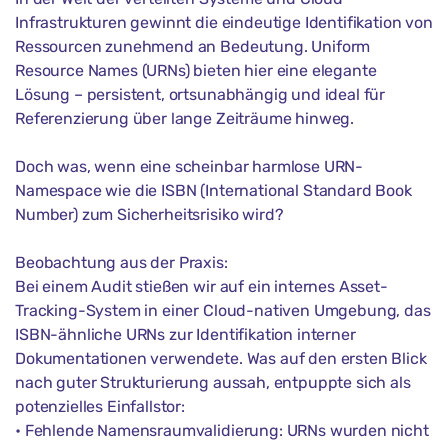
Infrastrukturen gewinnt die eindeutige Identifikation von
Ressourcen zunehmend an Bedeutung. Uniform
Resource Names (URNs) bieten hier eine elegante
Lösung – persistent, ortsunabhängig und ideal für
Referenzierung über lange Zeiträume hinweg.
Doch was, wenn eine scheinbar harmlose URN-
Namespace wie die ISBN (International Standard Book
Number) zum Sicherheitsrisiko wird?
Beobachtung aus der Praxis:
Bei einem Audit stießen wir auf ein internes Asset-
Tracking-System in einer Cloud-nativen Umgebung, das
ISBN-ähnliche URNs zur Identifikation interner
Dokumentationen verwendete. Was auf den ersten Blick
nach guter Strukturierung aussah, entpuppte sich als
potenzielles Einfallstor:
• Fehlende Namensraumvalidierung: URNs wurden nicht